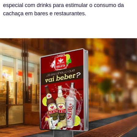
especial com drinks para estimular o consumo da
cachaça em bares e restaurantes.