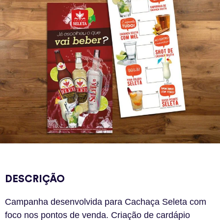
DESCRIÇÃO
Campanha desenvolvida para Cachaça Seleta com
foco nos pontos de venda. Criação de cardápio