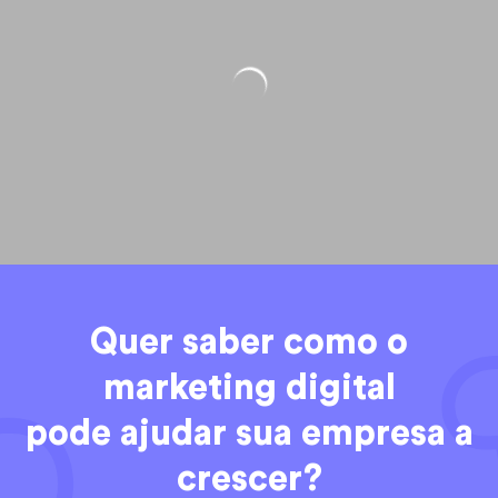
Quer saber como o
marketing digital
pode ajudar sua empresa a
crescer?