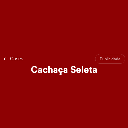
Cases
Publicidade
Cachaça Seleta