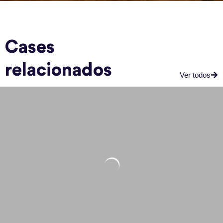
Cases
relacionados
Ver todos