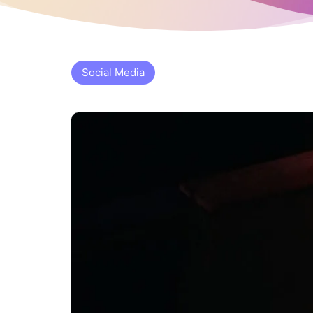
Social Media