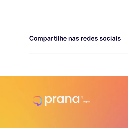
Compartilhe nas redes sociais