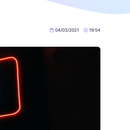
04/03/2021
19:54