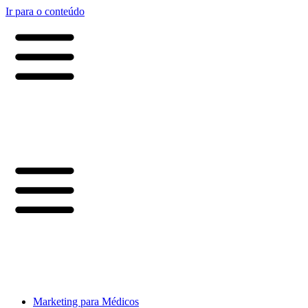
Ir para o conteúdo
Marketing para Médicos