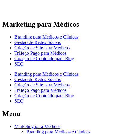
Marketing para Médicos
Branding para Médicos e Clínicas
Gestão de Redes Sociais
Criação de Site para Médicos
Tráfego Pago para Médicos
Criação de Conteúdo para Blog
SEO
Branding para Médicos e Clínicas
Gestão de Redes Sociais
Criação de Site para Médicos
Tráfego Pago para Médicos
Criação de Conteúdo para Blog
SEO
Menu
Marketing para Médicos
Branding para Médicos e Clínicas