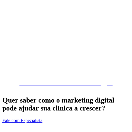
Maria Issa – Dermatologia
Quer saber como o marketing digital
pode ajudar sua clínica a crescer?
Fale com Especialista