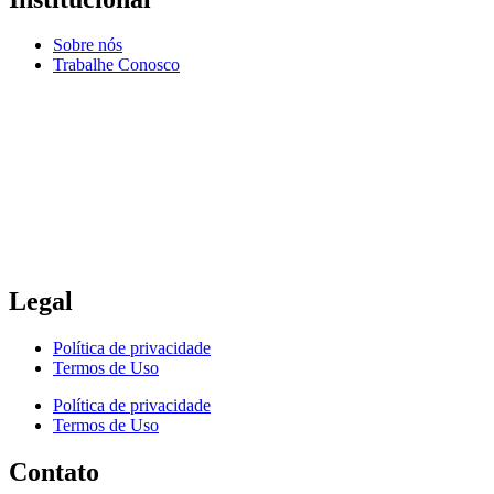
Sobre nós
Trabalhe Conosco
Legal
Política de privacidade
Termos de Uso
Política de privacidade
Termos de Uso
Contato