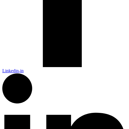
Linkedin-in