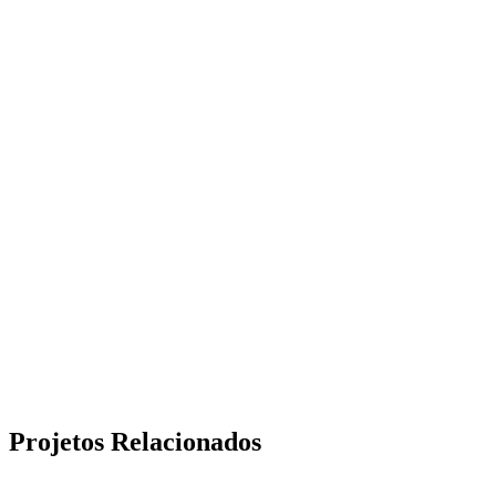
Projetos Relacionados