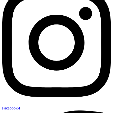
Facebook-f