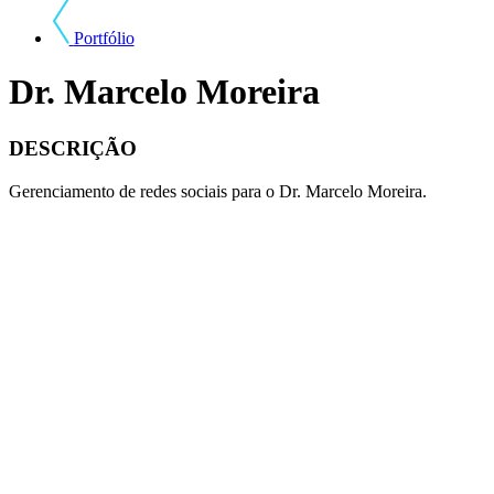
Portfólio
Dr. Marcelo Moreira
DESCRIÇÃO
Gerenciamento de redes sociais para o Dr. Marcelo Moreira.