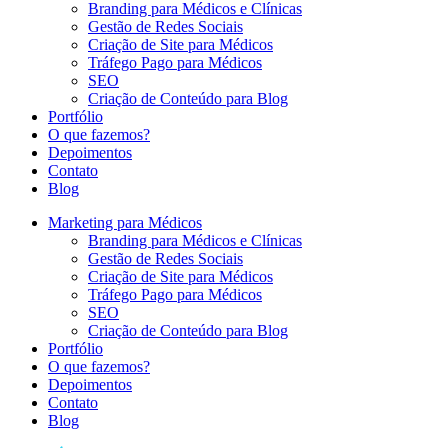
Branding para Médicos e Clínicas
Gestão de Redes Sociais
Criação de Site para Médicos
Tráfego Pago para Médicos
SEO
Criação de Conteúdo para Blog
Portfólio
O que fazemos?
Depoimentos
Contato
Blog
Marketing para Médicos
Branding para Médicos e Clínicas
Gestão de Redes Sociais
Criação de Site para Médicos
Tráfego Pago para Médicos
SEO
Criação de Conteúdo para Blog
Portfólio
O que fazemos?
Depoimentos
Contato
Blog