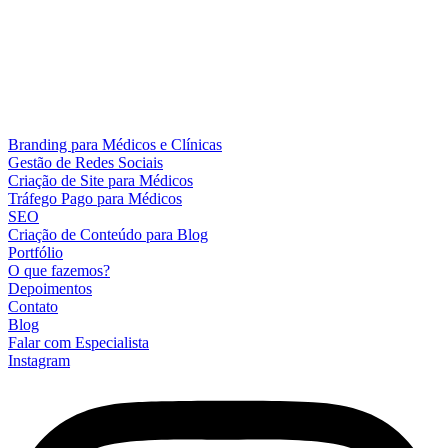
Branding para Médicos e Clínicas
Gestão de Redes Sociais
Criação de Site para Médicos
Tráfego Pago para Médicos
SEO
Criação de Conteúdo para Blog
Portfólio
O que fazemos?
Depoimentos
Contato
Blog
Falar com Especialista
Instagram