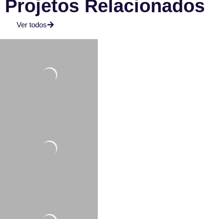
Projetos Relacionados
Ver todos