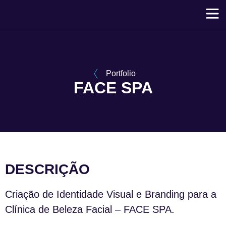
Portfolio
FACE SPA
DESCRIÇÃO
Criação de Identidade Visual e Branding para a
Clínica de Beleza Facial – FACE SPA.